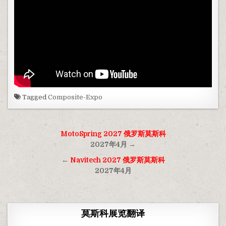
Tagged
Composite-Expo
文
MotoSpring 2027 俄罗斯莫斯科
章
2027年4月 →
导
←
Navitech 2027 俄罗斯莫斯科
2027年4月
航
莫斯科展览翻译