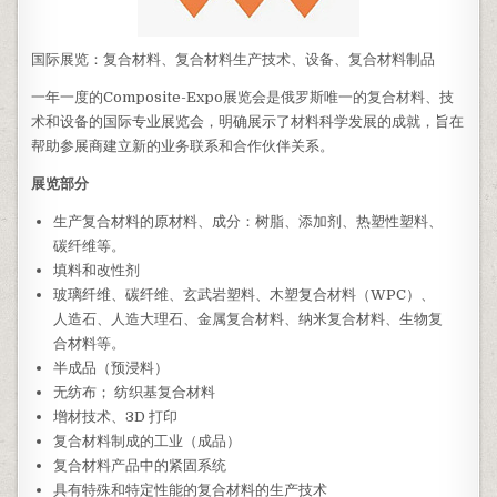
国际展览：复合材料、复合材料生产技术、设备、复合材料制品
一年一度的Composite-Expo展览会是俄罗斯唯一的复合材料、技
术和设备的国际专业展览会，明确展示了材料科学发展的成就，旨在
帮助参展商建立新的业务联系和合作伙伴关系。
展览部分
生产复合材料的原材料、成分：树脂、添加剂、热塑性塑料、
碳纤维等。
填料和改性剂
玻璃纤维、碳纤维、玄武岩塑料、木塑复合材料（WPC）、
人造石、人造大理石、金属复合材料、纳米复合材料、生物复
合材料等。
半成品（预浸料）
无纺布； 纺织基复合材料
增材技术、3D 打印
复合材料制成的工业（成品）
复合材料产品中的紧固系统
具有特殊和特定性能的复合材料的生产技术