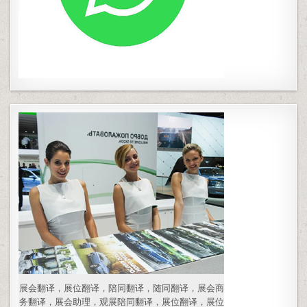
展会翻译，展位翻译，陪同翻译，随同翻译，展会商
务翻译，展会助理，观展陪同翻译，展位翻译，展位