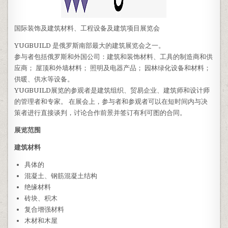
国际装饰及建筑材料、工程设备及建筑项目展览会
YUGBUILD 是俄罗斯南部最大的建筑展览会之一。
参与者包括俄罗斯和外国公司：建筑和装饰材料、工具的制造商和供
应商； 屋顶和外墙材料； 照明及电器产品； 园林绿化设备和材料；
供暖、供水等设备。
YUGBUILD展览的参观者是建筑组织、贸易企业、建筑师和设计师
的管理者和专家。 在展会上，参与者和参观者可以在短时间内与决
策者进行直接谈判，讨论合作前景并签订有利可图的合同。
展览范围
建筑材料
具体的
混凝土、钢筋混凝土结构
绝缘材料
砖块、积木
复合增强材料
木材和木屋