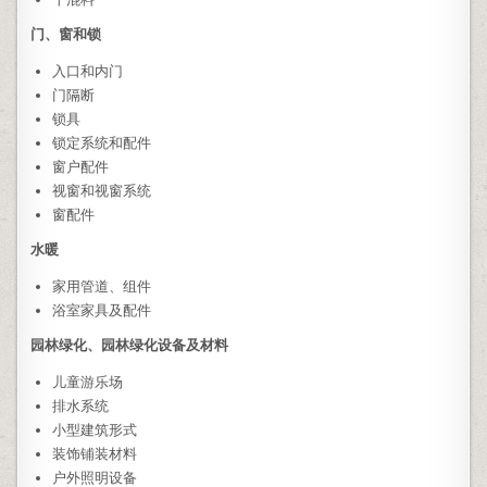
门、窗和锁
入口和内门
门隔断
锁具
锁定系统和配件
窗户配件
视窗和视窗系统
窗配件
水暖
家用管道、组件
浴室家具及配件
园林绿化、园林绿化设备及材料
儿童游乐场
排水系统
小型建筑形式
装饰铺装材料
户外照明设备