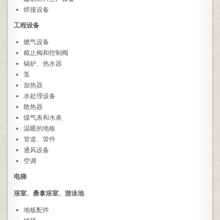
焊接设备
工程设备
燃气设备
截止阀和控制阀
锅炉、热水器
泵
加热器
水处理设备
散热器
煤气表和水表
温暖的地板
管道、管件
通风设备
空调
电梯
浴室、桑拿浴室、游泳池
地板配件