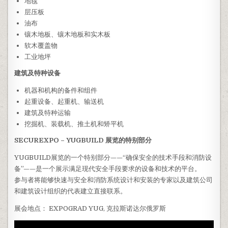
地毯
层压板
油布
镶木地板、镶木地板和实木板
软木覆盖物
工业地坪
建筑及特种设备
机器和机构的备件和组件
起重设备、起重机、输送机
建筑及特种运输
挖掘机、装载机、推土机和矫平机
SECUREXPO – YUGBUILD 展览的特别部分
YUGBUILD展览的一个特别部分——“确保安全的技术手段和消防设
备”——是一个展示满足现代安全手段要求的设备和技术的平台。
参与者将能够快速与安全和消防系统设计和安装的专家以及建筑公司
和建筑设计组织的代表建立直接联系。
展会地点： EXPOGRAD YUG, 克拉斯诺达尔俄罗斯